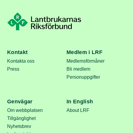
Kontakt
Medlem i LRF
Kontakta oss
Medlemsförmåner
Press
Bli medlem
Personuppgifter
Genvägar
In English
Om webbplatsen
About LRF
Tillgänglighet
Nyhetsbrev