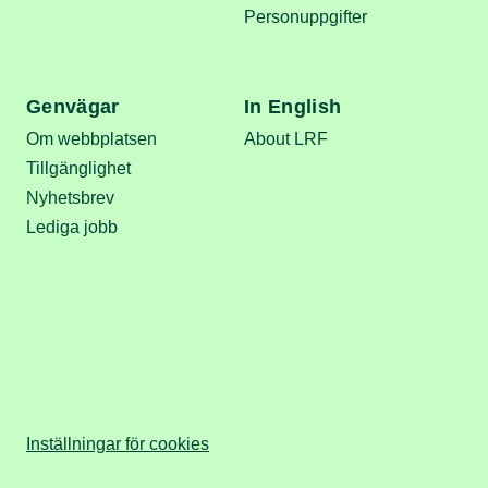
Personuppgifter
Genvägar
In English
Om webbplatsen
About LRF
Tillgänglighet
Nyhetsbrev
Lediga jobb
Inställningar för cookies