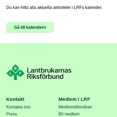
Du kan hitta alla aktuella aktiviteter i LRFs kalender.
Gå till kalendern
Kontakt
Medlem i LRF
Kontakta oss
Medlemsförmåner
Press
Bli medlem