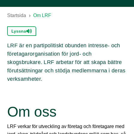
Startsida
Om LRF
Lyssna
LRF är en partipolitiskt obunden intresse- och
företagarorganisation för jord- och
skogsbrukare. LRF arbetar för att skapa bättre
förutsättningar och stödja medlemmarna i deras
verksamheter.
Om oss
LRF verkar för utveckling av företag och företagare med