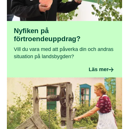
Nyfiken på
förtroendeuppdrag?
Vill du vara med att påverka din och andras
situation på landsbygden?
Läs mer