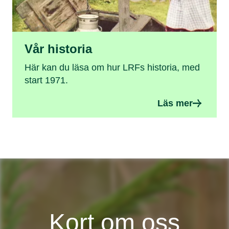
Vår historia
Här kan du läsa om hur LRFs historia, med
start 1971.
Läs mer
Kort om oss