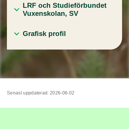
LRF och Studieförbundet
Vuxenskolan, SV
Grafisk profil
Senast uppdaterad: 2026-06-02