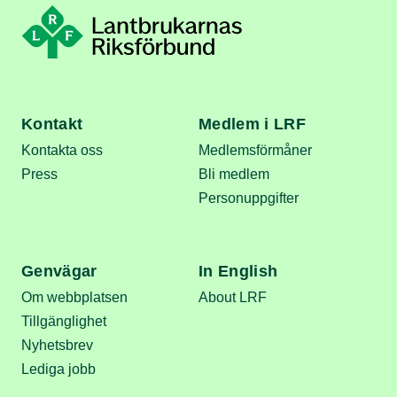
Kontakt
Medlem i LRF
Kontakta oss
Medlemsförmåner
Press
Bli medlem
Personuppgifter
Genvägar
In English
Om webbplatsen
About LRF
Tillgänglighet
Nyhetsbrev
Lediga jobb