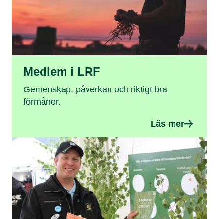
Medlem i LRF
Gemenskap, påverkan och riktigt bra
förmåner.
Läs mer