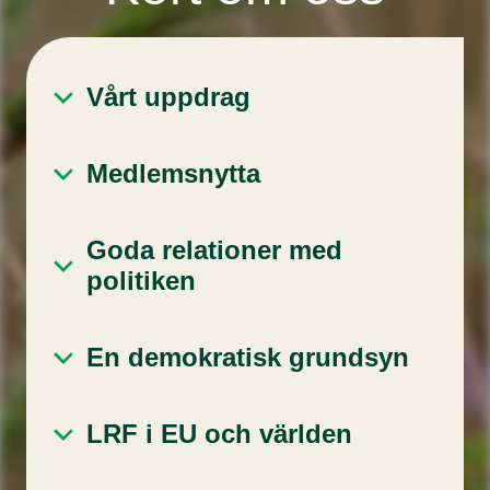
Vårt uppdrag
Medlemsnytta
Goda relationer med
politiken
En demokratisk grundsyn
LRF i EU och världen