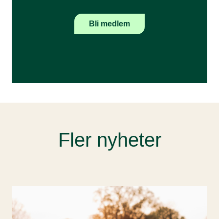
Bli medlem
Fler nyheter