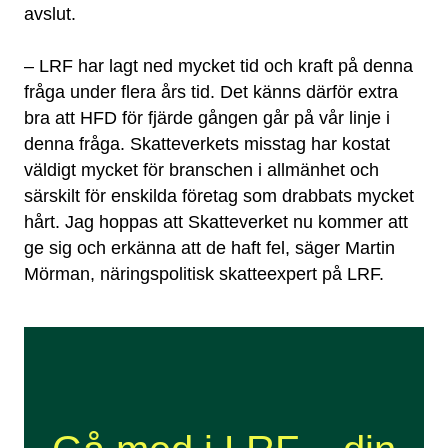
avslut.
– LRF har lagt ned mycket tid och kraft på denna
fråga under flera års tid. Det känns därför extra
bra att HFD för fjärde gången går på vår linje i
denna fråga. Skatteverkets misstag har kostat
väldigt mycket för branschen i allmänhet och
särskilt för enskilda företag som drabbats mycket
hårt. Jag hoppas att Skatteverket nu kommer att
ge sig och erkänna att de haft fel, säger Martin
Mörman, näringspolitisk skatteexpert på LRF.