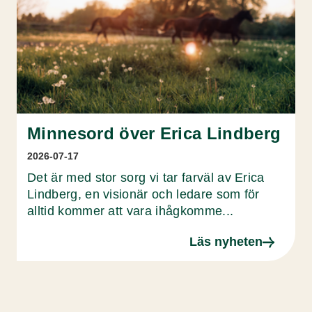
Minnesord över Erica Lindberg
2026-07-17
Det är med stor sorg vi tar farväl av Erica
Lindberg, en visionär och ledare som för
alltid kommer att vara ihågkomme...
Läs nyheten