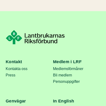
Kontakt
Medlem i LRF
Kontakta oss
Medlemsförmåner
Press
Bli medlem
Personuppgifter
Genvägar
In English