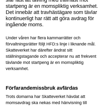
startpeng är en momspliktig verksamhet.
Det innebär att travhästägare som tävlar
kontinuerligt har rätt att göra avdrag för
ingående moms.
Under våren har flera kammarrätter och
förvaltningsrätter följt HFD:s linje i liknande mål.
Skatteverket har därefter ändrat sitt
ställningstagande och accepterar nu att frekvent
tävlande mot startpeng är en momspliktig
verksamhet.
Förfarandemissbruk avfärdas
Trots domarna har Skatteverket hävdat att
momsavdrag ska nekas med hänvisning till