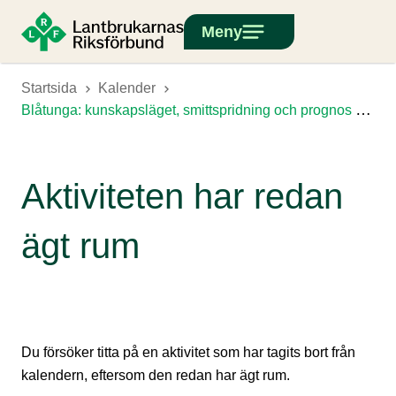
Meny
Startsida
Kalender
Blåtunga: kunskapsläget, smittspridning och prognos sommaren 2025
Aktiviteten har redan
ägt rum
Du försöker titta på en aktivitet som har tagits bort från
kalendern, eftersom den redan har ägt rum.