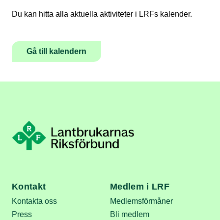
Du kan hitta alla aktuella aktiviteter i LRFs kalender.
Gå till kalendern
Kontakt
Medlem i LRF
Kontakta oss
Medlemsförmåner
Press
Bli medlem