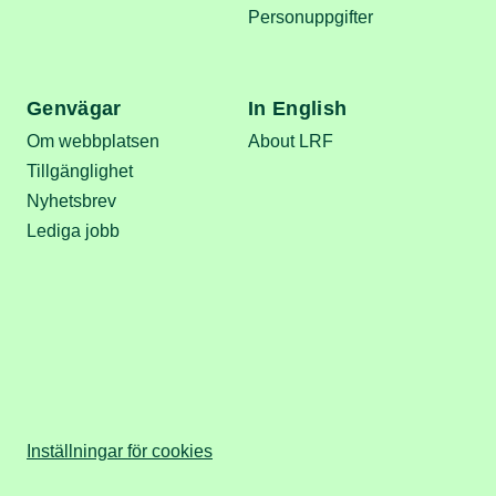
Personuppgifter
Genvägar
In English
Om webbplatsen
About LRF
Tillgänglighet
Nyhetsbrev
Lediga jobb
Inställningar för cookies