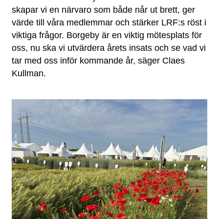
skapar vi en närvaro som både når ut brett, ger
värde till våra medlemmar och stärker LRF:s röst i
viktiga frågor. Borgeby är en viktig mötesplats för
oss, nu ska vi utvärdera årets insats och se vad vi
tar med oss inför kommande år, säger Claes
Kullman.