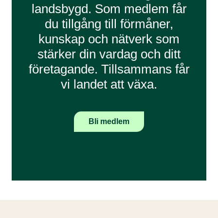
landsbygd. Som medlem får
du tillgång till förmåner,
kunskap och nätverk som
stärker din vardag och ditt
företagande. Tillsammans får
vi landet att växa.
Bli medlem