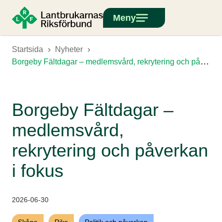
Meny
Startsida
Nyheter
Borgeby Fältdagar – medlemsvård, rekrytering och påverkan i fokus
Borgeby Fältdagar –
medlemsvård,
rekrytering och påverkan
i fokus
2026-06-30