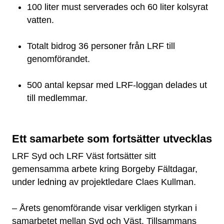
100 liter must serverades och 60 liter kolsyrat
vatten.
Totalt bidrog 36 personer från LRF till
genomförandet.
500 antal kepsar med LRF-loggan delades ut
till medlemmar.
Ett samarbete som fortsätter utvecklas
LRF Syd och LRF Väst fortsätter sitt
gemensamma arbete kring Borgeby Fältdagar,
under ledning av projektledare Claes Kullman.
– Årets genomförande visar verkligen styrkan i
samarbetet mellan Syd och Väst. Tillsammans