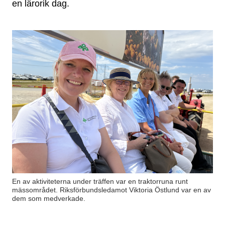
en lärorik dag.
En av aktiviteterna under träffen var en traktorruna runt
mässområdet. Riksförbundsledamot Viktoria Östlund var en av
dem som medverkade.