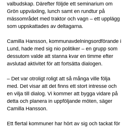
valbudskap. Därefter följde ett seminarium om
Grön uppväxling, lunch samt en rundtur på
mässområdet med traktor och vagn – ett upplägg
som uppskattades av deltagarna.
Camilla Hansson, kommunavdelningsordförande i
Lund, hade med sig nio politiker – en grupp som
dessutom valde att stanna kvar en timme efter
avslutad aktivitet för att fortsätta dialogen.
– Det var otroligt roligt att så många ville följa
med. Det visar att det finns ett stort intresse och
en vilja till dialog. Vi kommer att bygga vidare på
detta och planera in uppföljande möten, säger
Camilla Hansson.
Ett flertal kommuner har hört av sig och tackat för