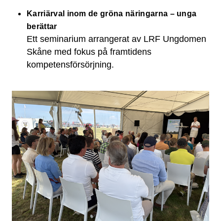
Karriärval inom de gröna näringarna – unga
berättar
Ett seminarium arrangerat av LRF Ungdomen
Skåne med fokus på framtidens
kompetensförsörjning.