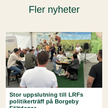
Fler nyheter
Stor uppslutning till LRFs
politikerträff på Borgeby