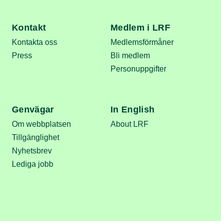
Kontakt
Medlem i LRF
Kontakta oss
Medlemsförmåner
Press
Bli medlem
Personuppgifter
Genvägar
In English
Om webbplatsen
About LRF
Tillgänglighet
Nyhetsbrev
Lediga jobb