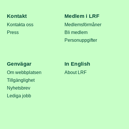
Kontakt
Medlem i LRF
Kontakta oss
Medlemsförmåner
Press
Bli medlem
Personuppgifter
Genvägar
In English
Om webbplatsen
About LRF
Tillgänglighet
Nyhetsbrev
Lediga jobb