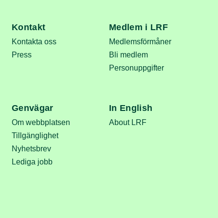
Kontakt
Medlem i LRF
Kontakta oss
Medlemsförmåner
Press
Bli medlem
Personuppgifter
Genvägar
In English
Om webbplatsen
About LRF
Tillgänglighet
Nyhetsbrev
Lediga jobb