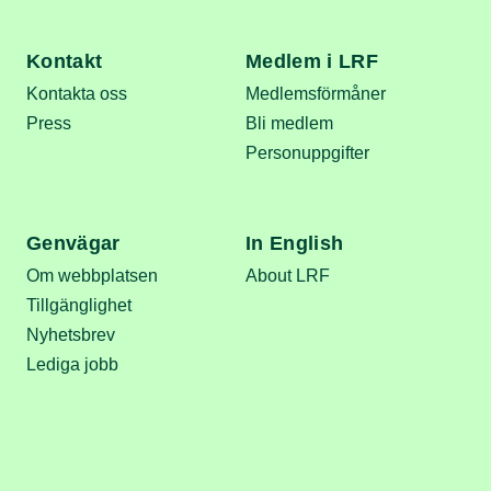
Kontakt
Medlem i LRF
Kontakta oss
Medlemsförmåner
Press
Bli medlem
Personuppgifter
Genvägar
In English
Om webbplatsen
About LRF
Tillgänglighet
Nyhetsbrev
Lediga jobb