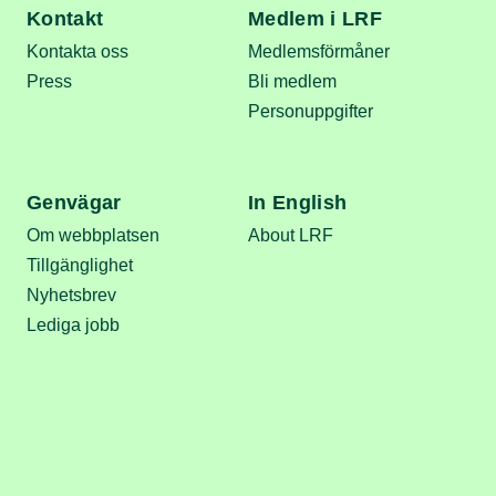
Kontakt
Medlem i LRF
Kontakta oss
Medlemsförmåner
Press
Bli medlem
Personuppgifter
Genvägar
In English
Om webbplatsen
About LRF
Tillgänglighet
Nyhetsbrev
Lediga jobb