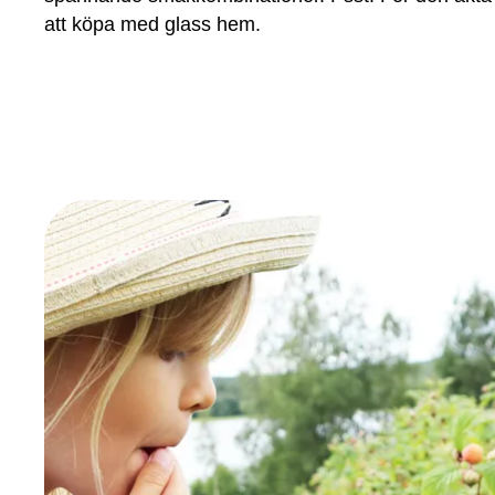
att köpa med glass hem.