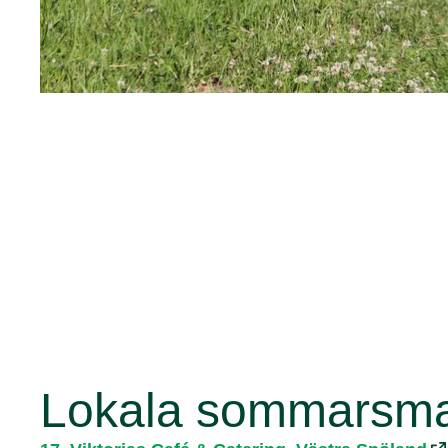
Lokala sommarsm