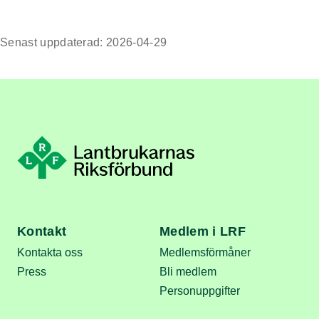
Senast uppdaterad: 2026-04-29
Kontakt
Medlem i LRF
Kontakta oss
Medlemsförmåner
Press
Bli medlem
Personuppgifter