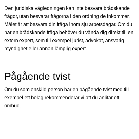
Den juridiska vägledningen kan inte besvara brådskande
frågor, utan besvarar frågorna i den ordning de inkommer.
Målet är att besvara din fråga inom sju arbetsdagar. Om du
har en brådskande fråga behöver du vända dig direkt till en
extern expert, som till exempel jurist, advokat, ansvarig
myndighet eller annan lämplig expert.
Pågående tvist
Om du som enskild person har en pågående tvist med till
exempel ett bolag rekommenderar vi att du anlitar ett
ombud.