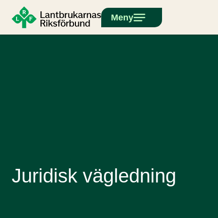
Meny
Juridisk vägledning