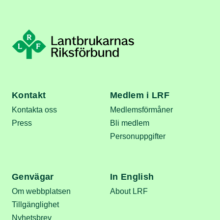
Kontakt
Medlem i LRF
Kontakta oss
Medlemsförmåner
Press
Bli medlem
Personuppgifter
Genvägar
In English
Om webbplatsen
About LRF
Tillgänglighet
Nyhetsbrev