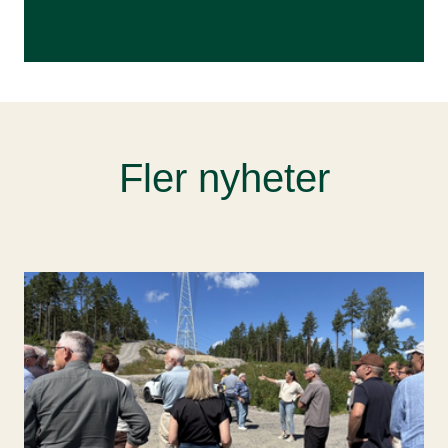
Fler nyheter