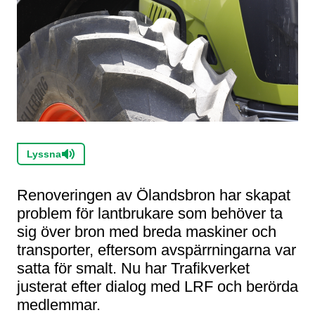
Lyssna
Renoveringen av Ölandsbron har skapat
problem för lantbrukare som behöver ta
sig över bron med breda maskiner och
transporter, eftersom avspärrningarna var
satta för smalt. Nu har Trafikverket
justerat efter dialog med LRF och berörda
medlemmar.