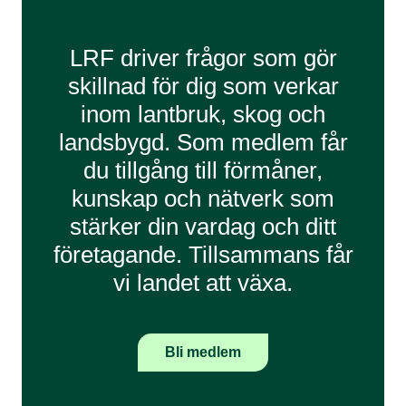
LRF driver frågor som gör
skillnad för dig som verkar
inom lantbruk, skog och
landsbygd. Som medlem får
du tillgång till förmåner,
kunskap och nätverk som
stärker din vardag och ditt
företagande. Tillsammans får
vi landet att växa.
Bli medlem