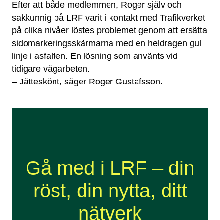
Efter att både medlemmen, Roger själv och
sakkunnig på LRF varit i kontakt med Trafikverket
på olika nivåer löstes problemet genom att ersätta
sidomarkeringsskärmarna med en heldragen gul
linje i asfalten. En lösning som använts vid
tidigare vägarbeten.
– Jätteskönt, säger Roger Gustafsson.
Gå med i LRF – din
röst, din nytta, ditt
nätverk