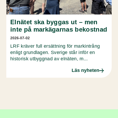
Elnätet ska byggas ut – men
inte på markägarnas bekostnad
2026-07-02
LRF kräver full ersättning för markintrång
enligt grundlagen. Sverige står inför en
historisk utbyggnad av elnäten, m...
Läs nyheten