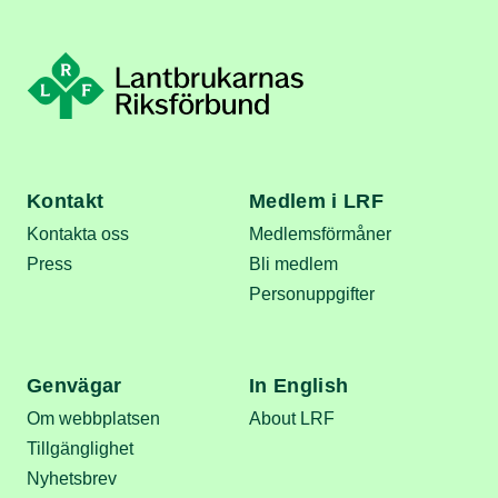
Kontakt
Medlem i LRF
Kontakta oss
Medlemsförmåner
Press
Bli medlem
Personuppgifter
Genvägar
In English
Om webbplatsen
About LRF
Tillgänglighet
Nyhetsbrev