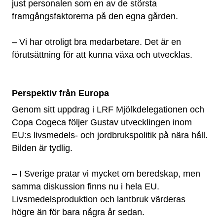
just personalen som en av de största
framgångsfaktorerna på den egna gården.
– Vi har otroligt bra medarbetare. Det är en
förutsättning för att kunna växa och utvecklas.
Perspektiv från Europa
Genom sitt uppdrag i LRF Mjölkdelegationen och
Copa Cogeca följer Gustav utvecklingen inom
EU:s livsmedels- och jordbrukspolitik på nära håll.
Bilden är tydlig.
– I Sverige pratar vi mycket om beredskap, men
samma diskussion finns nu i hela EU.
Livsmedelsproduktion och lantbruk värderas
högre än för bara några år sedan.