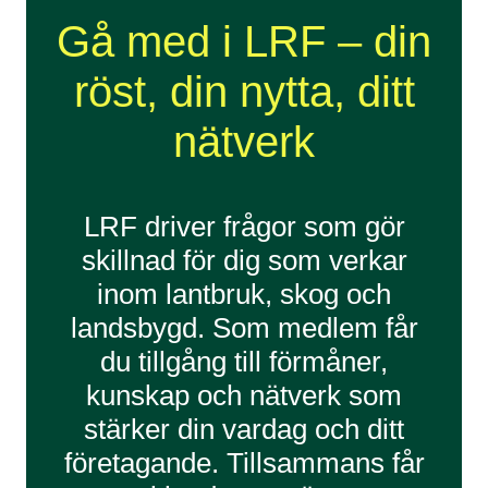
Gå med i LRF – din
röst, din nytta, ditt
nätverk
LRF driver frågor som gör
skillnad för dig som verkar
inom lantbruk, skog och
landsbygd. Som medlem får
du tillgång till förmåner,
kunskap och nätverk som
stärker din vardag och ditt
företagande. Tillsammans får