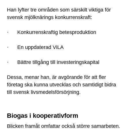
Han lyfter tre områden som särskilt viktiga för
svensk mjölknärings konkurrenskraft:
· Konkurrenskraftig betesproduktion
· En uppdaterad ViLA
· Bättre tillgång till investeringskapital
Dessa, menar han, är avgörande för att fler
företag ska kunna utvecklas och samtidigt bidra
till svensk livsmedelsförsörjning.
Biogas i kooperativform
Blicken framåt omfattar också större samarbeten.