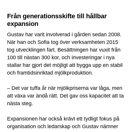
Från generationsskifte till hållbar
expansion
Gustav har varit involverad i gården sedan 2008.
När han och Sofia tog över verksamheten 2015
tog utvecklingen fart. Besättningen har vuxit från
100 till nästan 300 kor, och investeringar i nya
stallar har gjort det möjligt att bygga upp en stabil
och framtidsinriktad mjölkproduktion.
– Det var tuffa år när mjölkpriserna var låga, men
att växa var ändå rätt. Det gav oss kapacitet att ta
nästa steg.
Expansionen har också krävt ett tydligt fokus på
organisation och ledarskap och Gustav nämner