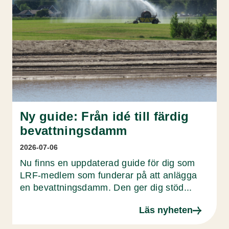
Ny guide: Från idé till färdig
bevattningsdamm
2026-07-06
Nu finns en uppdaterad guide för dig som
LRF-medlem som funderar på att anlägga
en bevattningsdamm. Den ger dig stöd...
Läs nyheten