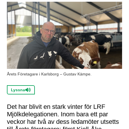
Årets Företagare i Karlsborg – Gustav Kämpe.
Lyssna
Det har blivit en stark vinter för LRF
Mjölkdelegationen. Inom bara ett par
veckor har två av dess ledamöter utsetts