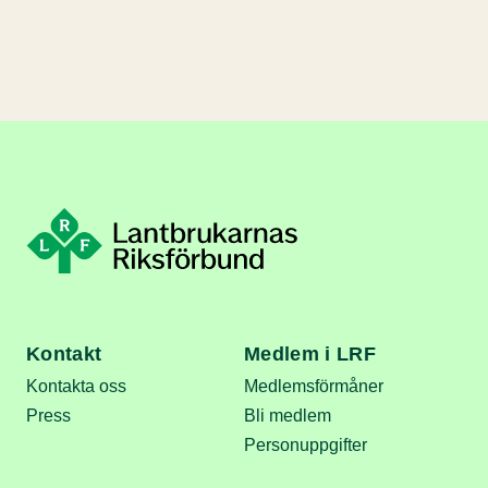
Kontakt
Medlem i LRF
Kontakta oss
Medlemsförmåner
Press
Bli medlem
Personuppgifter