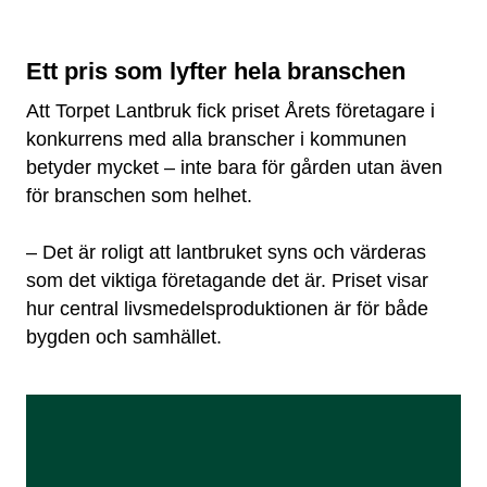
Ett pris som lyfter hela branschen
Att Torpet Lantbruk fick priset Årets företagare i
konkurrens med alla branscher i kommunen
betyder mycket – inte bara för gården utan även
för branschen som helhet.
– Det är roligt att lantbruket syns och värderas
som det viktiga företagande det är. Priset visar
hur central livsmedelsproduktionen är för både
bygden och samhället.