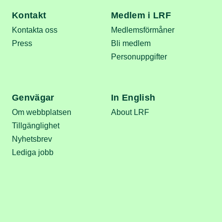
Kontakt
Medlem i LRF
Kontakta oss
Medlemsförmåner
Press
Bli medlem
Personuppgifter
Genvägar
In English
Om webbplatsen
About LRF
Tillgänglighet
Nyhetsbrev
Lediga jobb