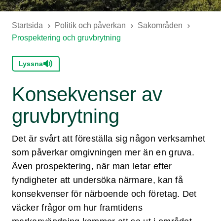
Startsida
Politik och påverkan
Sakområden
Prospektering och gruvbrytning
Lyssna
Konsekvenser av
gruvbrytning
Det är svårt att föreställa sig någon verksamhet
som påverkar omgivningen mer än en gruva.
Även prospektering, när man letar efter
fyndigheter att undersöka närmare, kan få
konsekvenser för närboende och företag. Det
väcker frågor om hur framtidens