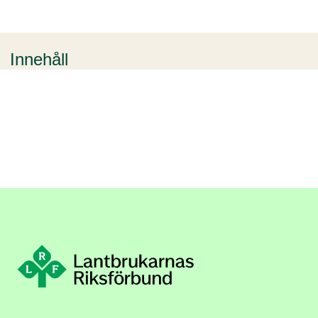
Innehåll