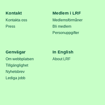
Kontakt
Medlem i LRF
Kontakta oss
Medlemsförmåner
Press
Bli medlem
Personuppgifter
Genvägar
In English
Om webbplatsen
About LRF
Tillgänglighet
Nyhetsbrev
Lediga jobb