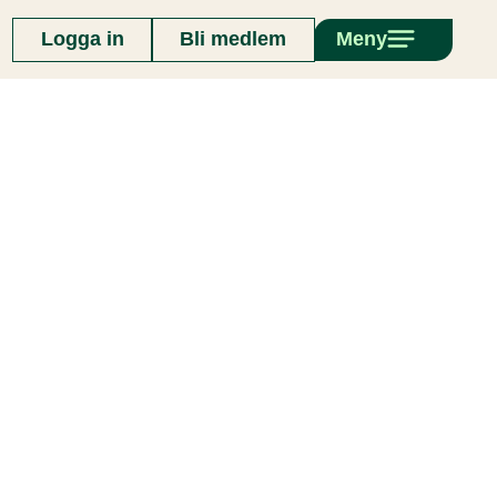
Logga in
Bli medlem
Meny