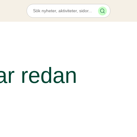
har redan