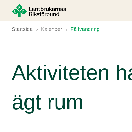
Startsida
Kalender
Fältvandring
Aktiviteten 
ägt rum