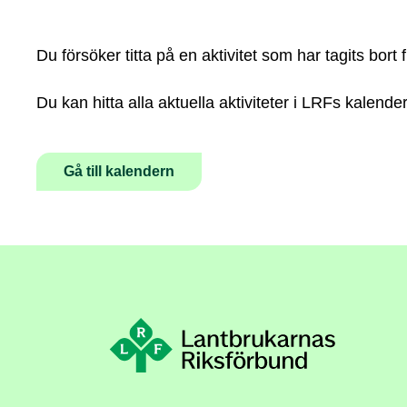
Du försöker titta på en aktivitet som har tagits bor
Du kan hitta alla aktuella aktiviteter i LRFs kalender
Gå till kalendern