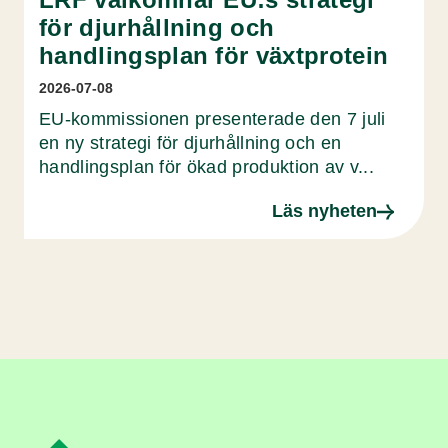
för djurhållning och
handlingsplan för växtprotein
2026-07-08
EU-kommissionen presenterade den 7 juli
en ny strategi för djurhållning och en
handlingsplan för ökad produktion av v...
Läs nyheten