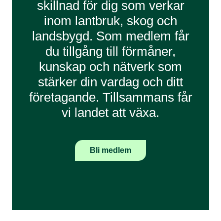
skillnad för dig som verkar
inom lantbruk, skog och
landsbygd. Som medlem får
du tillgång till förmåner,
kunskap och nätverk som
stärker din vardag och ditt
företagande. Tillsammans får
vi landet att växa.
Bli medlem