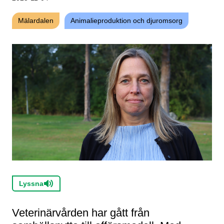
Mälardalen
Animalieproduktion och djuromsorg
Lyssna
Veterinärvården har gått från