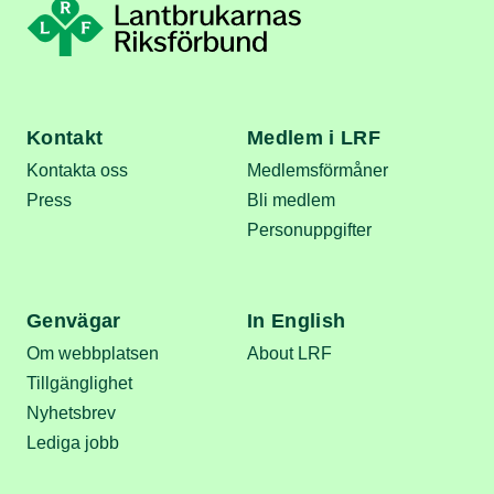
Kontakt
Medlem i LRF
Kontakta oss
Medlemsförmåner
Press
Bli medlem
Personuppgifter
Genvägar
In English
Om webbplatsen
About LRF
Tillgänglighet
Nyhetsbrev
Lediga jobb