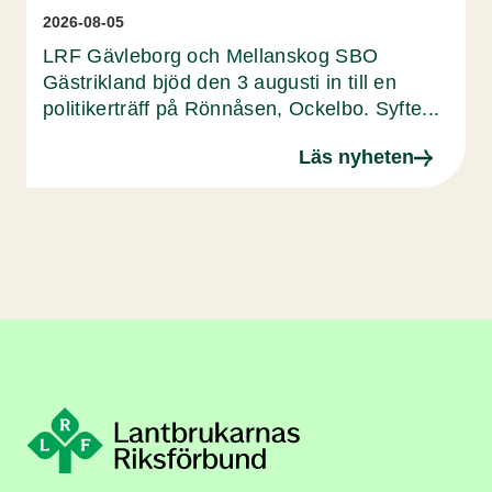
2026-08-05
LRF Gävleborg och Mellanskog SBO
Gästrikland bjöd den 3 augusti in till en
politikerträff på Rönnåsen, Ockelbo. Syfte...
Läs nyheten