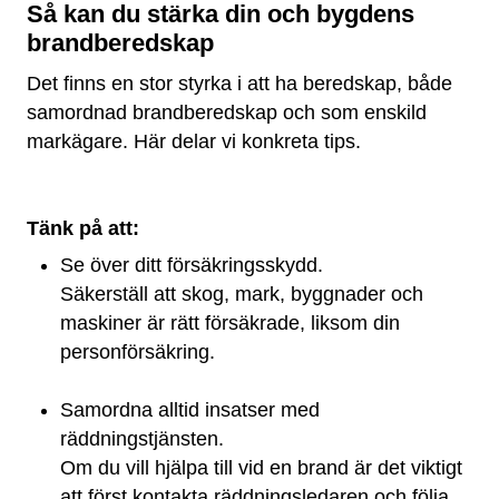
Så kan du stärka din och bygdens
brandberedskap
Det finns en stor styrka i att ha beredskap, både
samordnad brandberedskap och som enskild
markägare. Här delar vi konkreta tips.
Tänk på att:
Se över ditt försäkringsskydd.
Säkerställ att skog, mark, byggnader och
maskiner är rätt försäkrade, liksom din
personförsäkring.
Samordna alltid insatser med
räddningstjänsten.
Om du vill hjälpa till vid en brand är det viktigt
att först kontakta räddningsledaren och följa