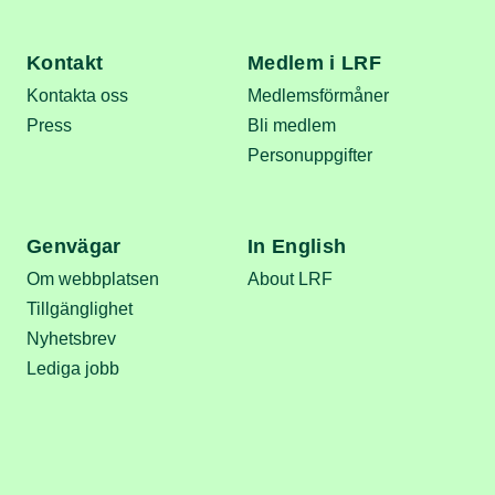
Kontakt
Medlem i LRF
Kontakta oss
Medlemsförmåner
Press
Bli medlem
Personuppgifter
Genvägar
In English
Om webbplatsen
About LRF
Tillgänglighet
Nyhetsbrev
Lediga jobb