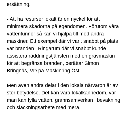
ersättning.
- Att ha resurser lokalt är en nyckel för att
minimera skadorna på egendomen. Förutom våra
vattentunnor så kan vi hjälpa till med andra
maskiner. Ett exempel där vi varit snabbt på plats
var branden i Ringarum där vi snabbt kunde
assistera räddningstjänsten med en grävmaskin
för att begränsa branden, berättar Simon
Bringnäs, VD på Maskinring Öst.
Men även andra delar i den lokala närvaron är av
stor betydelse. Det kan vara lokalkännedom, var
man kan fylla vatten, grannsamverkan i bevakning
och släckningsarbete med mera.