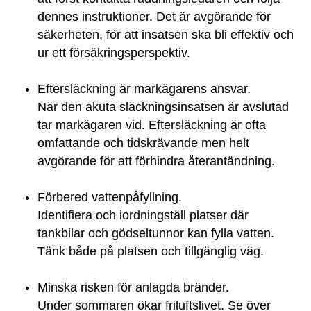
dennes instruktioner. Det är avgörande för
säkerheten, för att insatsen ska bli effektiv och
ur ett försäkringsperspektiv.
Eftersläckning är markägarens ansvar.
När den akuta släckningsinsatsen är avslutad
tar markägaren vid. Eftersläckning är ofta
omfattande och tidskrävande men helt
avgörande för att förhindra återantändning.
Förbered vattenpåfyllning.
Identifiera och iordningställ platser där
tankbilar och gödseltunnor kan fylla vatten.
Tänk både på platsen och tillgänglig väg.
Minska risken för anlagda bränder.
Under sommaren ökar friluftslivet. Se över